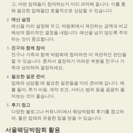
고, 어떤 업체들이 참여하는지 미리 파악해 둡니다. 이를 통
해 필요한 업체들만 효율적으로 상담할 수 있습니다.
예산 설정
예산을 미리 설정해 두고, 박람회에서 제안하는 금액과 비교
해보며 합리적인 결정을 내립니다. 예산을 넘지 않도록 주의
하는 것이 중요합니다.
친구와 함께 참여
친구나 가족과 함께 박람회에 참여하면 더 객관적인 판단을
할 수 있습니다. 혼자서 결정하기 어려운 부분을 친구나 가
족과 상의하며 결정하세요.
필요한 질문 준비
업체와 상담할 때 필요한 질문들을 미리 준비해 갑니다. 예
를 들어, 추가 비용, 계약 조건, 서비스 범위 등을 꼼꼼히 물
어보는 것이 좋습니다.
후기 참고
다양한 블로그나 커뮤니티에서 웨딩박람회 후기를 참고하
여, 좋은 업체와 유용한 팁을 얻을 수 있습니다.
서울웨딩박람회 활용