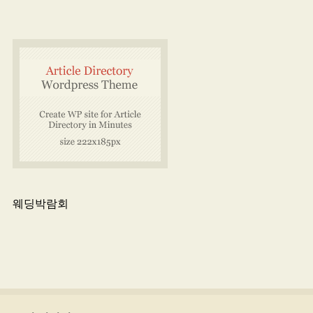
웨딩박람회