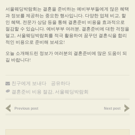
서울웨딩박람회는 결혼을 준비하는 예비부부들에게 많은 혜택
과 정보를 제공하는 중요한 행사입니다. 다양한 업체 비교, 할
인 혜택, 전문가 상담 등을 통해 결혼준비 비용을 효과적으로
절감할 수 있습니다. 예비부부 여러분, 결혼준비에 대한 걱정을
덜고, 서울웨딩박람회를 적극 활용하여 꿈꾸던 결혼식을 합리
적인 비용으로 준비해 보세요!
오늘 소개해드린 정보가 여러분의 결혼준비에 많은 도움이 되
길 바랍니다!
친구에게 보내다
공유하다
결혼준비 비용 절감
,
서울웨딩박람회
Previous post
Next post