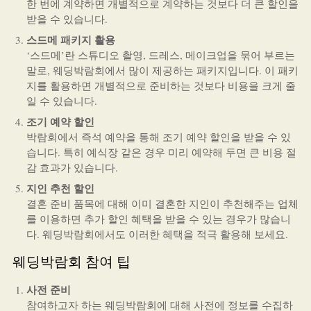
한 번에 계약하면 개별적으로 계약하는 것보다 더 큰 할인을
받을 수 있습니다.
스드메 패키지 활용
‘스드메’란 스튜디오 촬영, 드레스, 메이크업을 묶어 부르는
말로, 웨딩박람회에서 많이 제공하는 패키지입니다. 이 패키
지를 활용하면 개별적으로 준비하는 것보다 비용을 크게 줄
일 수 있습니다.
조기 예약 할인
박람회에서 즉석 예약을 통해 조기 예약 할인을 받을 수 있
습니다. 특히 예식장 같은 경우 미리 예약해 두면 큰 비용 절
감 효과가 있습니다.
지인 추천 할인
결혼 준비 품목에 대해 이미 결혼한 지인이 추천해주는 업체
를 이용하면 추가 할인 혜택을 받을 수 있는 경우가 많습니
다. 웨딩박람회에서도 이러한 혜택을 적극 활용해 보세요.
웨딩박람회 참여 팁
사전 준비
참여하고자 하는 웨딩박람회에 대해 사전에 정보를 수집하