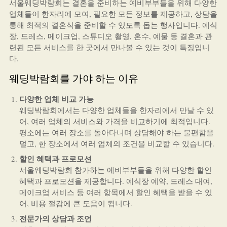
서울웨딩박람회는 결혼을 준비하는 예비부부들을 위해 다양한
업체들이 한자리에 모여, 필요한 모든 정보를 제공하고, 상담을
통해 최적의 결혼식을 준비할 수 있도록 돕는 행사입니다. 예식
장, 드레스, 메이크업, 스튜디오 촬영, 혼수, 예물 등 결혼과 관
련된 모든 서비스를 한 곳에서 만나볼 수 있는 것이 특징입니
다.
웨딩박람회를 가야 하는 이유
다양한 업체 비교 가능
웨딩박람회에서는 다양한 업체들을 한자리에서 만날 수 있
어, 여러 업체의 서비스와 가격을 비교하기에 최적입니다.
평소에는 여러 장소를 돌아다니며 상담해야 하는 불편함을
덜고, 한 장소에서 여러 업체의 조건을 비교할 수 있습니다.
할인 혜택과 프로모션
서울웨딩박람회 참가하는 예비부부들을 위해 다양한 할인
혜택과 프로모션을 제공합니다. 예식장 예약, 드레스 대여,
메이크업 서비스 등 여러 항목에서 할인 혜택을 받을 수 있
어, 비용 절감에 큰 도움이 됩니다.
전문가의 상담과 조언