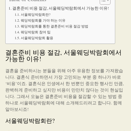
결혼준비 비용 절감, 서울웨딩박람회에서 가능한 이유!
서울웨딩박람회란?
웨딩박람회를 가야 하는 이유
웨딩박람회를 통한 결혼준비 비용 절감 방법
웨딩박람회 참여 팁
서울웨딩박람회 활용
결혼준비 비용 절감, 서울웨딩박람회에서
가능한 이유!
결혼을 준비하시는 분들을 위해 아주 유용한 정보를 가져왔습
니다. 결혼식 준비하면서 가장 고민되는 부분 중 하나가 바로
‘비용’이죠. 결혼식은 인생에서 한 번뿐인 중요한 행사인 만큼,
완벽하게 준비하고 싶지만 비용이 만만치 않다는 것이 현실입
니다. 그래서 오늘은 결혼준비 비용을 절감할 수 있는 방법 중
하나로 서울웨딩박람회에 대해 소개해드리려고 합니다. 함께
알아보시죠!
서울웨딩박람회란?