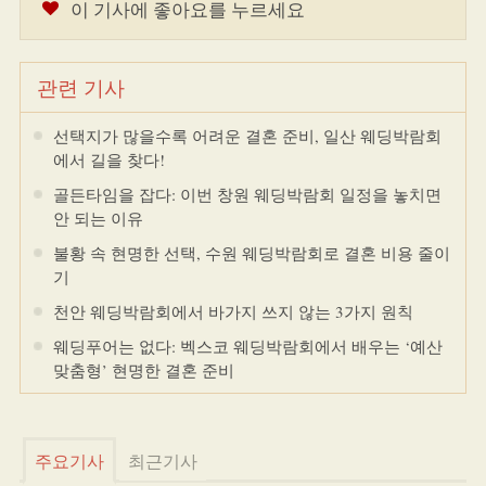
이 기사에 좋아요를 누르세요
관련 기사
선택지가 많을수록 어려운 결혼 준비, 일산 웨딩박람회
에서 길을 찾다!
골든타임을 잡다: 이번 창원 웨딩박람회 일정을 놓치면
안 되는 이유
불황 속 현명한 선택, 수원 웨딩박람회로 결혼 비용 줄이
기
천안 웨딩박람회에서 바가지 쓰지 않는 3가지 원칙
웨딩푸어는 없다: 벡스코 웨딩박람회에서 배우는 ‘예산
맞춤형’ 현명한 결혼 준비
주요기사
최근기사