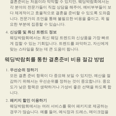
결혼준비는 처음이라 막막할 수 있지만, 웨딩박람회에서는
각 분야의 전문가들이 직접 상담을 해주어, 예비부부들이 보
다 체계적이고 효율적으로 결혼을 준비할 수 있도록 도와줍
니다. 전문가의 조언을 통해 불필요한 비용을 줄이고, 꼭 필
요한 부분에 집중할 수 있습니다.
신상품 및 최신 트렌드 정보
웨딩박람회에서는 최신 웨딩 트렌드와 신상품을 가장 빠르
게 접할 수 있는 기회입니다. 트렌드를 파악하고, 자신에게
맞는 스타일을 찾는 데 큰 도움이 됩니다.
웨딩박람회를 통한 결혼준비 비용 절감 방법
우선순위 정하기
모든 결혼 준비 항목이 다 중요해 보일 수 있지만, 예산을 절
감하기 위해서는 우선순위를 정하는 것이 중요합니다. 중요
도가 낮은 항목은 생략하거나 가성비 좋은 선택을 하도록 합
니다.
패키지 할인 이용하기
웨딩박람회에서는 여러 서비스를 묶어 패키지로 제공하는
경우가 많습니다. 예를 들어, 예식장과 드레스, 메이크업을