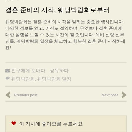
결혼 준비의 시작, 웨딩박람회로부터
웨딩박람회는 결혼 준비의 시작을 알리는 중요한 행사입니다.
다양한 정보를 얻고, 예산도 절약하며, 무엇보다 결혼 준비에
대한 설렘을 느낄 수 있는 시간이 될 것입니다. 예비 신랑 신부
님들, 웨딩박람회 일정을 체크하고 행복한 결혼 준비 시작하세
요!
친구에게 보내다
공유하다
웨딩박람회
,
웨딩박람회 일정
Previous post
Next post
이 기사에 좋아요를 누르세요