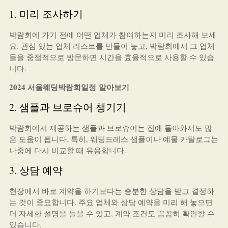
1. 미리 조사하기
박람회에 가기 전에 어떤 업체가 참여하는지 미리 조사해 보세
요. 관심 있는 업체 리스트를 만들어 놓고, 박람회에서 그 업체
들을 중점적으로 방문하면 시간을 효율적으로 사용할 수 있습
니다.
2024 서울웨딩박람회일정 알아보기
2. 샘플과 브로슈어 챙기기
박람회에서 제공하는 샘플과 브로슈어는 집에 돌아와서도 많
은 도움이 됩니다. 특히, 웨딩드레스 샘플이나 예물 카탈로그는
나중에 다시 비교할 때 유용합니다.
3. 상담 예약
현장에서 바로 계약을 하기보다는 충분한 상담을 받고 결정하
는 것이 중요합니다. 주요 업체와 상담 예약을 미리 해 놓으면
더 자세한 설명을 들을 수 있고, 계약 조건도 꼼꼼히 확인할 수
있습니다.