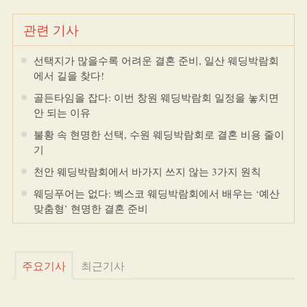
관련 기사
선택지가 많을수록 어려운 결혼 준비, 일산 웨딩박람회
에서 길을 찾다!
골든타임을 잡다: 이번 창원 웨딩박람회 일정을 놓치면
안 되는 이유
불황 속 현명한 선택, 수원 웨딩박람회로 결혼 비용 줄이
기
천안 웨딩박람회에서 바가지 쓰지 않는 3가지 원칙
웨딩푸어는 없다: 벡스코 웨딩박람회에서 배우는 ‘예산
맞춤형’ 현명한 결혼 준비
주요기사
최근기사