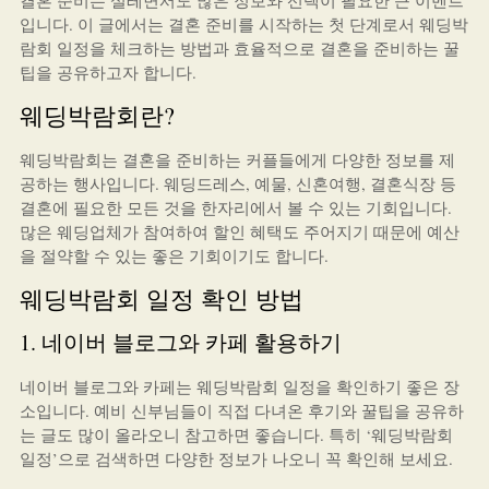
결혼 준비는 설레면서도 많은 정보와 선택이 필요한 큰 이벤트
입니다. 이 글에서는 결혼 준비를 시작하는 첫 단계로서 웨딩박
람회 일정을 체크하는 방법과 효율적으로 결혼을 준비하는 꿀
팁을 공유하고자 합니다.
웨딩박람회란?
웨딩박람회는 결혼을 준비하는 커플들에게 다양한 정보를 제
공하는 행사입니다. 웨딩드레스, 예물, 신혼여행, 결혼식장 등
결혼에 필요한 모든 것을 한자리에서 볼 수 있는 기회입니다.
많은 웨딩업체가 참여하여 할인 혜택도 주어지기 때문에 예산
을 절약할 수 있는 좋은 기회이기도 합니다.
웨딩박람회 일정 확인 방법
1. 네이버 블로그와 카페 활용하기
네이버 블로그와 카페는 웨딩박람회 일정을 확인하기 좋은 장
소입니다. 예비 신부님들이 직접 다녀온 후기와 꿀팁을 공유하
는 글도 많이 올라오니 참고하면 좋습니다. 특히 ‘웨딩박람회
일정’으로 검색하면 다양한 정보가 나오니 꼭 확인해 보세요.