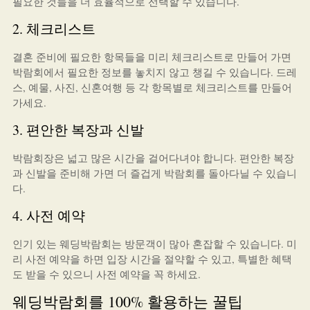
필요한 것들을 더 효율적으로 선택할 수 있습니다.
2. 체크리스트
결혼 준비에 필요한 항목들을 미리 체크리스트로 만들어 가면
박람회에서 필요한 정보를 놓치지 않고 챙길 수 있습니다. 드레
스, 예물, 사진, 신혼여행 등 각 항목별로 체크리스트를 만들어
가세요.
3. 편안한 복장과 신발
박람회장은 넓고 많은 시간을 걸어다녀야 합니다. 편안한 복장
과 신발을 준비해 가면 더 즐겁게 박람회를 돌아다닐 수 있습니
다.
4. 사전 예약
인기 있는 웨딩박람회는 방문객이 많아 혼잡할 수 있습니다. 미
리 사전 예약을 하면 입장 시간을 절약할 수 있고, 특별한 혜택
도 받을 수 있으니 사전 예약을 꼭 하세요.
웨딩박람회를 100% 활용하는 꿀팁