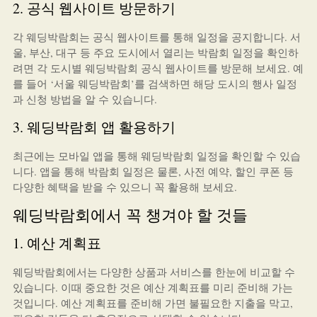
2. 공식 웹사이트 방문하기
각 웨딩박람회는 공식 웹사이트를 통해 일정을 공지합니다. 서
울, 부산, 대구 등 주요 도시에서 열리는 박람회 일정을 확인하
려면 각 도시별 웨딩박람회 공식 웹사이트를 방문해 보세요. 예
를 들어 ‘서울 웨딩박람회’를 검색하면 해당 도시의 행사 일정
과 신청 방법을 알 수 있습니다.
3. 웨딩박람회 앱 활용하기
최근에는 모바일 앱을 통해 웨딩박람회 일정을 확인할 수 있습
니다. 앱을 통해 박람회 일정은 물론, 사전 예약, 할인 쿠폰 등
다양한 혜택을 받을 수 있으니 꼭 활용해 보세요.
웨딩박람회에서 꼭 챙겨야 할 것들
1. 예산 계획표
웨딩박람회에서는 다양한 상품과 서비스를 한눈에 비교할 수
있습니다. 이때 중요한 것은 예산 계획표를 미리 준비해 가는
것입니다. 예산 계획표를 준비해 가면 불필요한 지출을 막고,