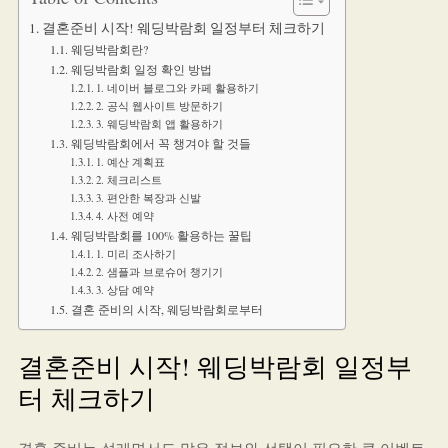
결혼준비 시작! 웨딩박람회 일정부터 체크하기
웨딩박람회란?
웨딩박람회 일정 확인 방법
1. 네이버 블로그와 카페 활용하기
2. 공식 웹사이트 방문하기
3. 웨딩박람회 앱 활용하기
웨딩박람회에서 꼭 챙겨야 할 것들
1. 예산 계획표
2. 체크리스트
3. 편안한 복장과 신발
4. 사전 예약
웨딩박람회를 100% 활용하는 꿀팁
1. 미리 조사하기
2. 샘플과 브로슈어 챙기기
3. 상담 예약
결혼 준비의 시작, 웨딩박람회로부터
결혼준비 시작! 웨딩박람회 일정부
터 체크하기