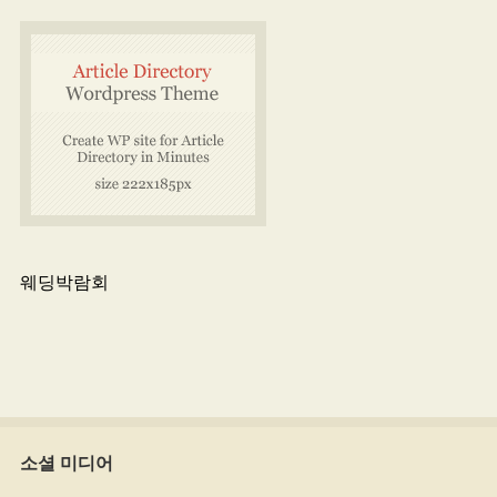
웨딩박람회
소셜 미디어