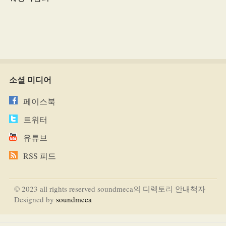
소셜 미디어
페이스북
트위터
유튜브
RSS 피드
© 2023 all rights reserved soundmeca의 디렉토리 안내책자
Designed by
soundmeca