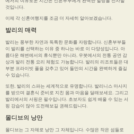
에서의 여유로운 시간은 신혼부부에게 완벽한 힐링을 선사할
것입니다.
이제 각 신혼여행지를 조금 더 자세히 알아보겠습니다.
발리의 매력
발리는 풍부한 자연과 독특한 문화를 자랑합니다. 신혼부부들
이 발리를 선택하는 이유 중 하나는 바로 이 다양성입니다. 아
름다운 해변에서의 휴식뿐만 아니라, 우붓에서의 전통 공연 감
상과 발리 전통 요리 체험도 가능합니다. 발리의 리조트들은 대
부분 프라이빗 풀을 갖추고 있어 둘만의 시간을 완벽하게 즐길
수 있습니다.
또한, 발리의 스파는 세계적으로 유명합니다. 발리니스 마사지
를 받으며 결혼식 준비로 지친 몸과 마음을 달래보세요. 그리고
발리에서의 서핑은 필수입니다. 초보자도 쉽게 배울 수 있는 서
핑 강습이 많아 도전해보길 권해드립니다.
몰디브의 낭만
몰디브는 그 자체로 낭만 그 자체입니다. 수많은 작은 섬들로