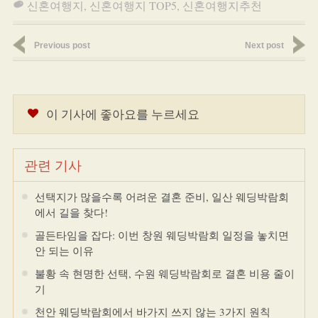
신혼여행지
,
신혼여행지 TOP5
,
신혼여행지추천
Previous post
Next post
이 기사에 좋아요를 누르세요
관련 기사
선택지가 많을수록 어려운 결혼 준비, 일산 웨딩박람회
에서 길을 찾다!
골든타임을 잡다: 이번 창원 웨딩박람회 일정을 놓치면
안 되는 이유
불황 속 현명한 선택, 수원 웨딩박람회로 결혼 비용 줄이
기
천안 웨딩박람회에서 바가지 쓰지 않는 3가지 원칙