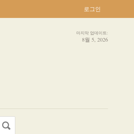
로그인
마지막 업데이트:
8월 5, 2026