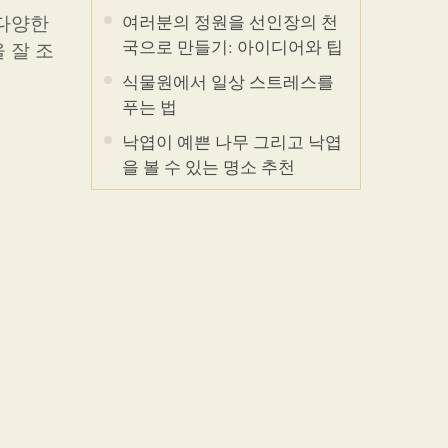
 다양한
여러분의 정원을 선인장의 천
국으로 만들기: 아이디어와 팁
 잘 조
식물원에서 일상 스트레스를
푸는 법
낙엽이 예쁜 나무 그리고 낙엽
을 볼 수 있는 명소 추천