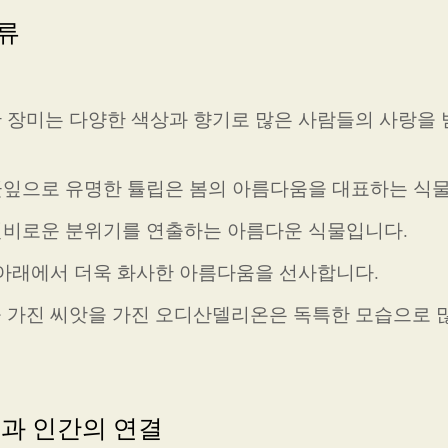
류
한 장미는 다양한 색상과 향기로 많은 사람들의 사랑을 
한 꽃잎으로 유명한 튤립은 봄의 아름다움을 대표하는 식
은 신비로운 분위기를 연출하는 아름다운 식물입니다.
빛 아래에서 더욱 화사한 아름다움을 선사합니다.
을 가진 씨앗을 가진 오디산델리온은 독특한 모습으로 
물과 인간의 연결