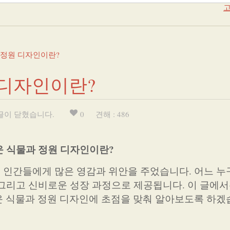
고
 정원 디자인이란?
 디자인이란?
글이 닫혔습니다.
0
견해 : 486
 식물과 정원 디자인이란?
 인간들에게 많은 영감과 위안을 주었습니다. 어느 
, 그리고 신비로운 성장 과정으로 제공됩니다. 이 글에
 식물과 정원 디자인에 초점을 맞춰 알아보도록 하겠