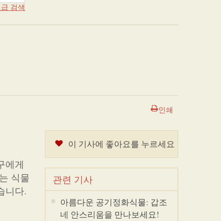
급 검색
인쇄
이 기사에 좋아요를 누르세요
누구에게
서는 식물
관련 기사
습니다.
아름다운 공기정화식물: 갑조
네 안스리움을 만나보세요!