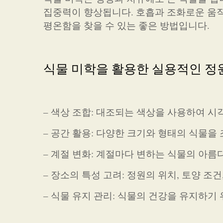
집중력이 향상됩니다. 호흡과 조화로운 움
평온함을 찾을 수 있는 좋은 방법입니다.
식물 미학을 활용한 실용적인 정
– 색상 조합: 대조되는 색상을 사용하여 시
– 공간 활용: 다양한 크기와 형태의 식물을
– 계절 변화: 계절마다 변하는 식물의 아름
– 장소의 특성 고려: 정원의 위치, 토양 조
– 식물 유지 관리: 식물의 건강을 유지하기