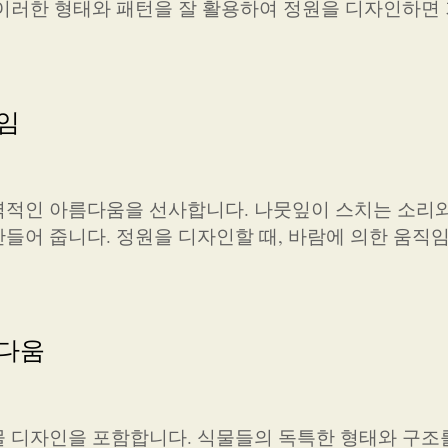
이러한 형태와 패턴을 잘 활용하여 정원을 디자인하면
임
력적인 아름다움을 선사합니다. 나뭇잎이 스치는 소리
들어 줍니다. 정원을 디자인할 때, 바람에 의한 움직
름다움
 디자인을 포함합니다. 식물들의 독특한 형태와 구조