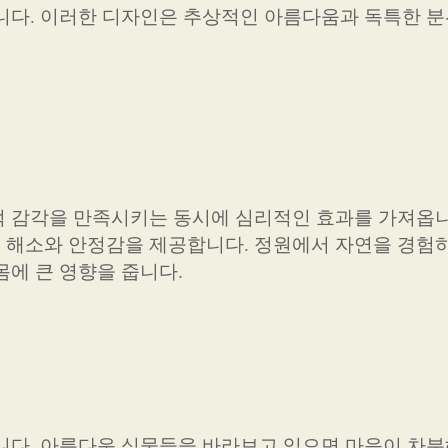
니다. 이러한 디자인은 추상적인 아름다움과 독특한 
 감각을 만족시키는 동시에 심리적인 효과를 가져옵니
 해소와 안정감을 제공합니다. 정원에서 자연을 경험
몸에 큰 영향을 줍니다.
니다. 아름다운 식물들을 바라보고 있으면 마음이 차