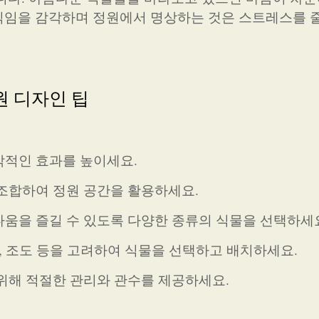
직임을 감각하며 정원에서 명상하는 것은 스트레스를 
원 디자인 팁
각적인 효과를 높이세요.
 조합하여 정원 공간을 활용하세요.
다움을 즐길 수 있도록 다양한 종류의 식물을 선택하세
건, 조도 등을 고려하여 식물을 선택하고 배치하세요.
 위해 적절한 관리와 관수를 제공하세요.