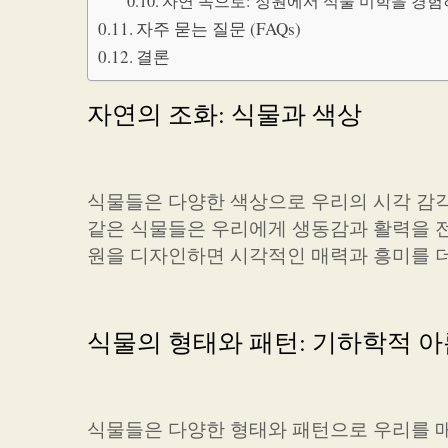
자연 속으로: 정원에서 식물 미학을 경험
자주 묻는 질문 (FAQs)
결론
자연의 조화: 식물과 색상
식물들은 다양한 색상으로 우리의 시각 감각
같은 식물들은 우리에게 생동감과 활력을 
원을 디자인하면 시각적인 매력과 흥미를 더
식물의 형태와 패턴: 기하학적 
식물들은 다양한 형태와 패턴으로 우리를 매