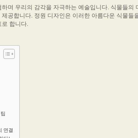
험하며 우리의 감각을 자극하는 예술입니다. 식물들의
제공합니다. 정원 디자인은 이러한 아름다운 식물들을
로 합니다.
 팁
의 연결