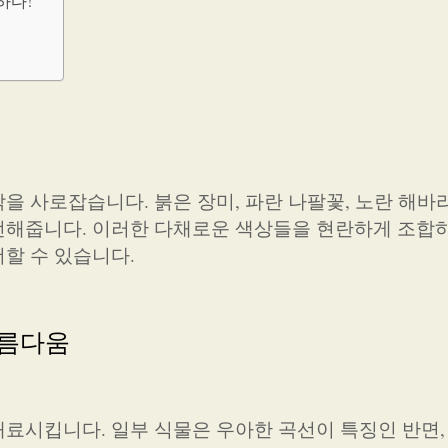
하다!
을 사로잡습니다. 붉은 장미, 파란 나팔꽃, 노란 해바
전해줍니다. 이러한 다채로운 색상들을 현란하게 조합
할 수 있습니다.
아름다움
료시킵니다. 일부 식물은 우아한 곡선이 특징인 반면,