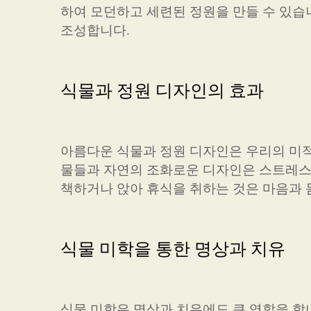
하여 모던하고 세련된 정원을 만들 수 있습
조성합니다.
식물과 정원 디자인의 효과
아름다운 식물과 정원 디자인은 우리의 미적
물들과 자연의 조화로운 디자인은 스트레스
책하거나 앉아 휴식을 취하는 것은 마음과 
식물 미학을 통한 명상과 치유
식물 미학은 명상과 치유에도 큰 역할을 합