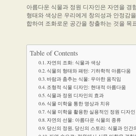
아름다운 식물과 정원 디자인은 자연을 경
형태와 색상은 우리에게 창의성과 안정감을 
합하여 조화로운 공간을 창출하는 것을 목표
Table of Contents
자연의 조화: 식물과 색상
식물의 형태와 패턴: 기하학적 아름다움
바람과 춤추는 식물: 우아한 움직임
조형적 식물 디자인: 현대적 아름다움
식물과 정원 디자인의 효과
식물 미학을 통한 명상과 치유
식물 미학을 활용한 실용적인 정원 디자인
자연의 선물: 아름다운 식물의 종류
당신의 정원, 당신의 스토리: 식물과 인간