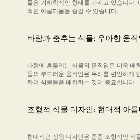
물은 기하학적인 형태를 가지고 있습니다. 
적인 아름다움을 즐길 수 있습니다.
바람과 춤추는 식물: 우아한 움직
바람에 흔들리는 식물의 움직임은 더욱 매
들의 부드러운 움직임은 우리를 편안하게 만
하여 식물들을 배치하는 것이 중요합니다.
조형적 식물 디자인: 현대적 아
현대적인 정원 디자인은 종종 조형적인 식물