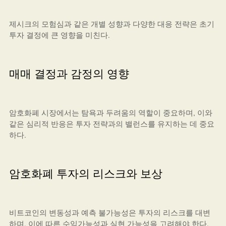
제시크의 모험심과 같은 개별 성향과 다양한 대응 전략은 초기
투자 결정에 큰 영향을 미친다.
매매 결정과 감정의 영향
암호화폐 시장에서는 탐욕과 두려움의 역할이 중요하며, 이와
같은 심리적 반응은 투자 전략과의 밸런스를 유지하는 데 중요
하다.
암호화폐 투자의 리스크와 보상
비트코인의 변동성과 예측 불가능성은 투자의 리스크를 대변
하며, 이에 따른 수익가능성과 실현 가능성을 고려해야 한다.