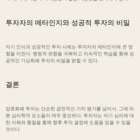
투자자의 메타인지와 성공적 투자의 비밀
자기 인식과 성공적인 투자 사례는 투자자의 메타인지에 큰 영
향을 미친다. 행동적 편향을 극복하고 지속적인 학습을 통해 성
공적인 가상화폐 투자의 비밀을 밝힐 수 있다.
결론
암호화폐 투자는 단순한 금전적인 가치 평가를 넘어서, 그에 따
른 심리학적 요소들이 매우 중요하다. 투자자는 자기 심리에 대
한 이해와 통찰을 통해 향후 투자 결정에 도움을 얻을 수 있을
것이다.