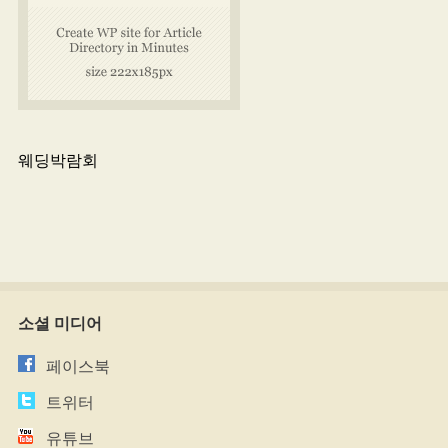
웨딩박람회
소셜 미디어
페이스북
트위터
유튜브