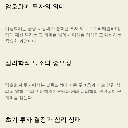
암호화폐 투자의 의미
가상화폐는 금융 시장의 대중화된 투자 도구로 자리매김하며,
이에 대한 투자는 그 의미를 넘어서 미래를 이해하고 대비하는
중요한 과정이다.
심리학적 요소의 중요성
암호화폐 투자에서는 불확실성에 따른 두려움과 이로 인한 심
리적 영향, 그리고 타협일치모델과 거래 심리학의 관련성이 큰
의미를 갖는다.
초기 투자 결정과 심리 상태