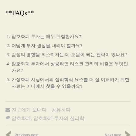
**FAQs**
암호화폐 투자는 매우 위험한가요?
어떻게 투자 결정을 내려야 할까요?
감정의 영향을 최소화하는 데 도움이 되는 전략이 있나요?
암호화폐 투자에서 성공적인 리스크 관리의 비결은 무엇인
가요?
가상화폐 시장에서의 심리학적 요소를 더 잘 이해하기 위한
자료는 어디에서 찾을 수 있을까요?
친구에게 보내다
공유하다
암호화폐
,
암호화폐 투자의 심리학
Previous post
Next post