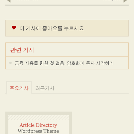
이 기사에 좋아요를 누르세요
관련 기사
금융 자유를 향한 첫 걸음: 암호화폐 투자 시작하기
주요기사
최근기사