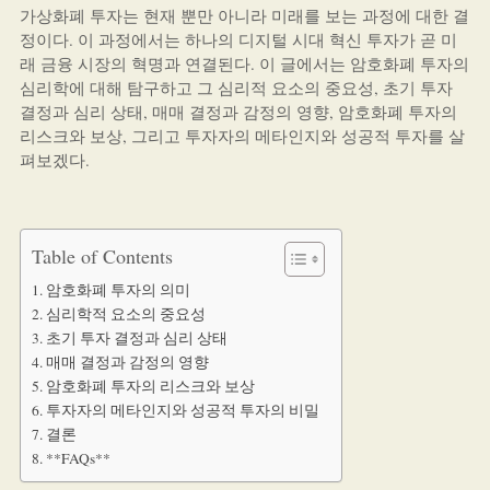
가상화폐 투자는 현재 뿐만 아니라 미래를 보는 과정에 대한 결
정이다. 이 과정에서는 하나의 디지털 시대 혁신 투자가 곧 미
래 금융 시장의 혁명과 연결된다. 이 글에서는 암호화폐 투자의
심리학에 대해 탐구하고 그 심리적 요소의 중요성, 초기 투자
결정과 심리 상태, 매매 결정과 감정의 영향, 암호화폐 투자의
리스크와 보상, 그리고 투자자의 메타인지와 성공적 투자를 살
펴보겠다.
Table of Contents
암호화폐 투자의 의미
심리학적 요소의 중요성
초기 투자 결정과 심리 상태
매매 결정과 감정의 영향
암호화폐 투자의 리스크와 보상
투자자의 메타인지와 성공적 투자의 비밀
결론
**FAQs**