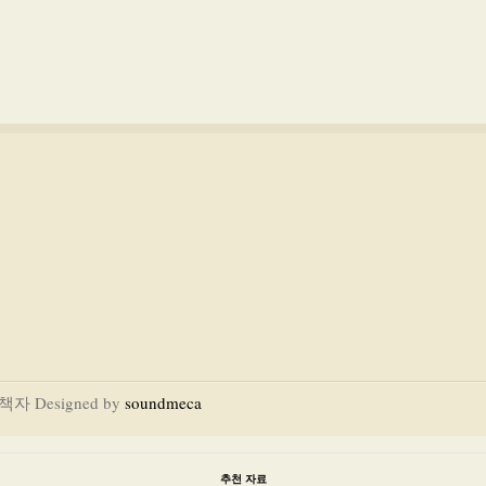
내책자 Designed by
soundmeca
추천 자료