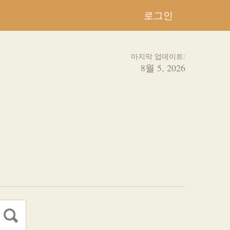
로그인
마지막 업데이트:
8월 5, 2026