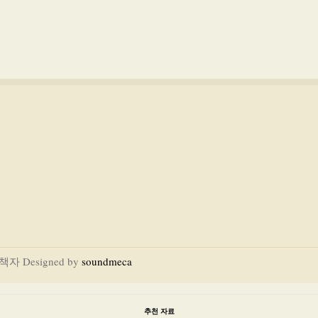
내책자 Designed by
soundmeca
추천 자료