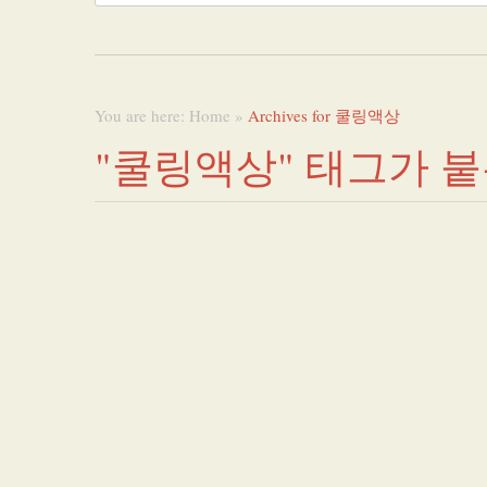
You are here:
Home
»
Archives for 쿨링액상
"쿨링액상" 태그가 