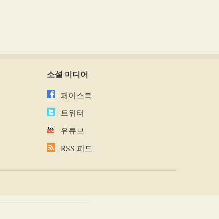
소셜 미디어
페이스북
트위터
유튜브
RSS 피드