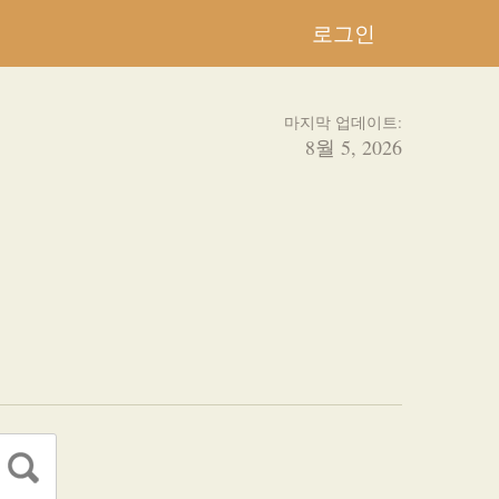
로그인
마지막 업데이트:
8월 5, 2026