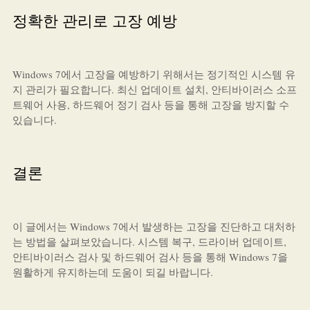
정확한 관리로 고장 예방
Windows 7에서 고장을 예방하기 위해서는 정기적인 시스템 유
지 관리가 필요합니다. 최신 업데이트 설치, 안티바이러스 소프
트웨어 사용, 하드웨어 정기 검사 등을 통해 고장을 방지할 수
있습니다.
결론
이 글에서는 Windows 7에서 발생하는 고장을 진단하고 대처하
는 방법을 살펴보았습니다. 시스템 복구, 드라이버 업데이트,
안티바이러스 검사 및 하드웨어 검사 등을 통해 Windows 7을
원활하게 유지하는데 도움이 되길 바랍니다.