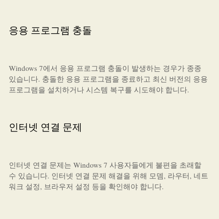
응용 프로그램 충돌
Windows 7에서 응용 프로그램 충돌이 발생하는 경우가 종종
있습니다. 충돌한 응용 프로그램을 종료하고 최신 버전의 응용
프로그램을 설치하거나 시스템 복구를 시도해야 합니다.
인터넷 연결 문제
인터넷 연결 문제는 Windows 7 사용자들에게 불편을 초래할
수 있습니다. 인터넷 연결 문제 해결을 위해 모뎀, 라우터, 네트
워크 설정, 브라우저 설정 등을 확인해야 합니다.