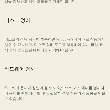
템을 검사하고 악성 코드를 제거해야 합니다.
디스크 정리
디스크의 여유 공간이 부족하면 Windows 7이 제대로 작동하지
않을 수 있습니다. 디스크 정리 도구를 사용하여 임시 파일, 캐
시 등의 불필요한 데이터를 제거해야 합니다.
하드웨어 검사
하드웨어 문제가 원인이 될 수도 있으므로, 하드웨어를 검사하
여 문제를 확인해야 합니다. 필요한 경우 전문가의 도움을 받을
수 있습니다.