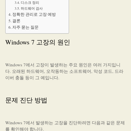
디스크 정리
하드웨어 검사
정확한 관리로 고장 예방
결론
자주 묻는 질문
Windows 7 고장의 원인
Windows 7에서 고장이 발생하는 주요 원인은 여러 가지입니
다. 오래된 하드웨어, 오작동하는 소프트웨어, 악성 코드, 드라
이버 충돌 등이 그 예입니다.
문제 진단 방법
Windows 7에서 발생하는 고장을 진단하려면 다음과 같은 문제
를 확인해야 합니다.