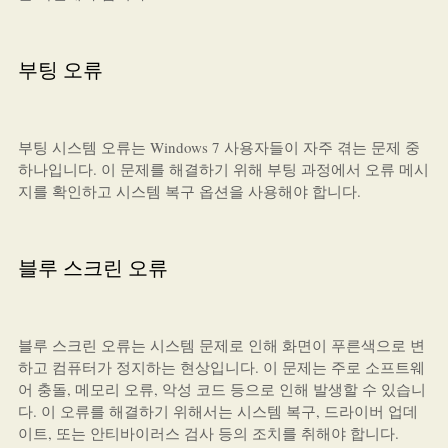
부팅 오류
부팅 시스템 오류는 Windows 7 사용자들이 자주 겪는 문제 중
하나입니다. 이 문제를 해결하기 위해 부팅 과정에서 오류 메시
지를 확인하고 시스템 복구 옵션을 사용해야 합니다.
블루 스크린 오류
블루 스크린 오류는 시스템 문제로 인해 화면이 푸른색으로 변
하고 컴퓨터가 정지하는 현상입니다. 이 문제는 주로 소프트웨
어 충돌, 메모리 오류, 악성 코드 등으로 인해 발생할 수 있습니
다. 이 오류를 해결하기 위해서는 시스템 복구, 드라이버 업데
이트, 또는 안티바이러스 검사 등의 조치를 취해야 합니다.