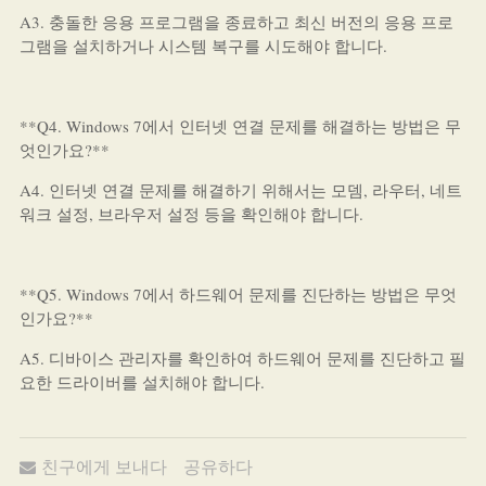
A3. 충돌한 응용 프로그램을 종료하고 최신 버전의 응용 프로
그램을 설치하거나 시스템 복구를 시도해야 합니다.
**Q4. Windows 7에서 인터넷 연결 문제를 해결하는 방법은 무
엇인가요?**
A4. 인터넷 연결 문제를 해결하기 위해서는 모뎀, 라우터, 네트
워크 설정, 브라우저 설정 등을 확인해야 합니다.
**Q5. Windows 7에서 하드웨어 문제를 진단하는 방법은 무엇
인가요?**
A5. 디바이스 관리자를 확인하여 하드웨어 문제를 진단하고 필
요한 드라이버를 설치해야 합니다.
친구에게 보내다
공유하다