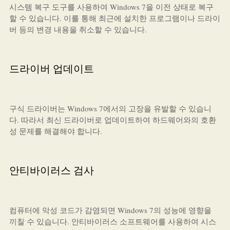
시스템 복구 도구를 사용하여 Windows 7을 이전 상태로 복구
할 수 있습니다. 이를 통해 최근에 설치한 프로그램이나 드라이
버 등의 변경 내용을 취소할 수 있습니다.
드라이버 업데이트
구식 드라이버는 Windows 7에서의 고장을 유발할 수 있습니
다. 따라서 최신 드라이버로 업데이트하여 하드웨어와의 호환
성 문제를 해결해야 합니다.
안티바이러스 검사
컴퓨터에 악성 코드가 감염되면 Windows 7의 성능에 영향을
끼칠 수 있습니다. 안티바이러스 소프트웨어를 사용하여 시스