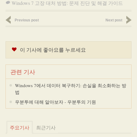
Windows 7 고장 대처 방법: 문제 진단 및 해결 가이드
Previous post
Next post
이 기사에 좋아요를 누르세요
관련 기사
Windows 7에서 데이터 복구하기: 손실을 최소화하는 방
법
우분투에 대해 알아보자 - 우분투의 기원
주요기사
최근기사