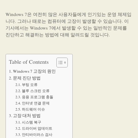
Windows 7은 여전히 많은 사용자들에게 인기있는 운영 체제입
니다. 그러나 때로는 컴퓨터에 고장이 발생할 수 있습니다. 이
기사에서는 Windows 7에서 발생할 수 있는 일반적인 문제를
진단하고 해결하는 방법에 대해 알려드릴 것입니다.
Table of Contents
Windows 7 고장의 원인
문제 진단 방법
부팅 오류
블루 스크린 오류
응용 프로그램 충돌
인터넷 연결 문제
하드웨어 이슈
고장 대처 방법
시스템 복구
드라이버 업데이트
안티바이러스 검사