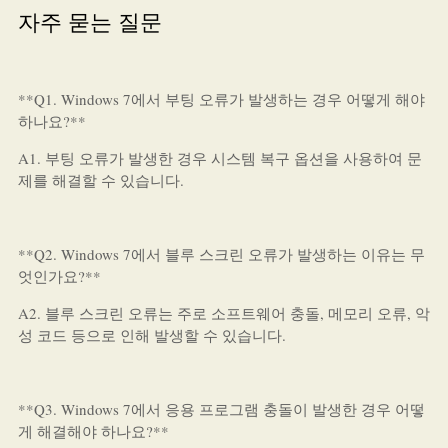
자주 묻는 질문
**Q1. Windows 7에서 부팅 오류가 발생하는 경우 어떻게 해야
하나요?**
A1. 부팅 오류가 발생한 경우 시스템 복구 옵션을 사용하여 문
제를 해결할 수 있습니다.
**Q2. Windows 7에서 블루 스크린 오류가 발생하는 이유는 무
엇인가요?**
A2. 블루 스크린 오류는 주로 소프트웨어 충돌, 메모리 오류, 악
성 코드 등으로 인해 발생할 수 있습니다.
**Q3. Windows 7에서 응용 프로그램 충돌이 발생한 경우 어떻
게 해결해야 하나요?**