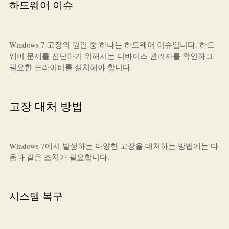
하드웨어 이슈
Windows 7 고장의 원인 중 하나는 하드웨어 이슈입니다. 하드
웨어 문제를 진단하기 위해서는 디바이스 관리자를 확인하고
필요한 드라이버를 설치해야 합니다.
고장 대처 방법
Windows 7에서 발생하는 다양한 고장을 대처하는 방법에는 다
음과 같은 조치가 필요합니다.
시스템 복구