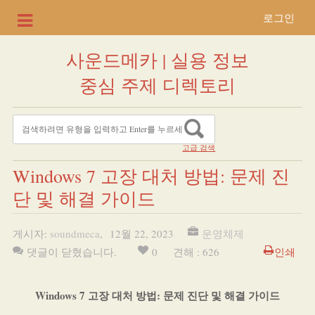
로그인
사운드메카 | 실용 정보
중심 주제 디렉토리
고급 검색
Windows 7 고장 대처 방법: 문제 진
단 및 해결 가이드
게시자:
soundmeca
,
12월 22, 2023
운영체제
댓글이 닫혔습니다.
0
견해 : 626
인쇄
Windows 7 고장 대처 방법: 문제 진단 및 해결 가이드