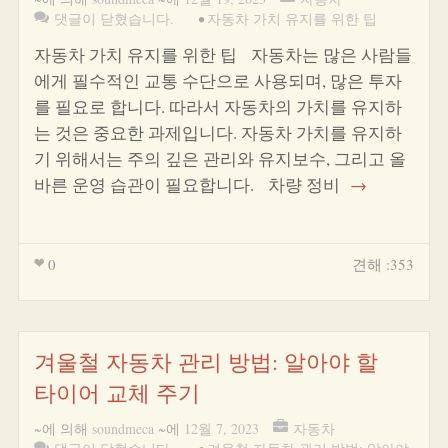
댓글이 닫혔습니다.
•
자동차 가치 유지를 위한 팁
자동차 가치 유지를 위한 팁 자동차는 많은 사람들
에게 필수적인 교통 수단으로 사용되며, 많은 투자
를 필요로 합니다. 따라서 자동차의 가치를 유지하
는 것은 중요한 과제입니다. 자동차 가치를 유지하
기 위해서는 주의 깊은 관리와 유지보수, 그리고 올
바른 운영 습관이 필요합니다. 차량 정비
→
0
견해 :353
겨울철 자동차 관리 방법: 알아야 할
타이어 교체 주기
~에 의해
soundmeca
~에
12월 7, 2023
자동차