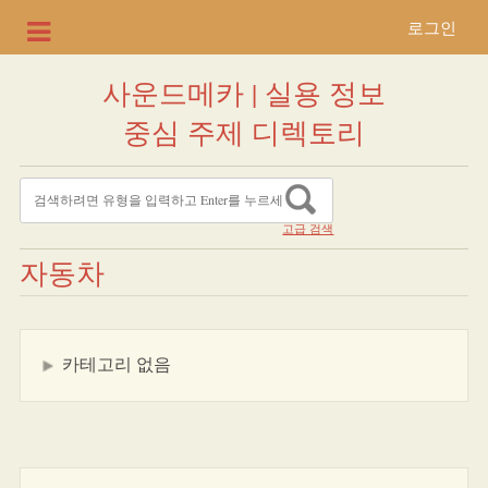
로그인
사운드메카 | 실용 정보
중심 주제 디렉토리
고급 검색
자동차
카테고리 없음