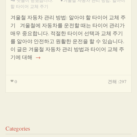
댓글이 닫혔습니다.
•
겨울철 자동차 관리 방법: 알아야
할 타이어 교체 주기
겨울철 자동차 관리 방법: 알아야 할 타이어 교체 주
기 겨울철에 자동차를 운전할 때는 타이어 관리가
매우 중요합니다. 적절한 타이어 선택과 교체 주기
를 알아야 안전하고 원활한 운전을 할 수 있습니다.
이 글은 겨울철 자동차 관리 방법과 타이어 교체 주
기에 대해
→
0
견해 :297
Categories