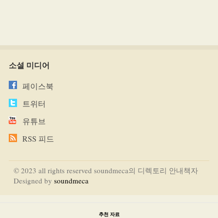
소셜 미디어
페이스북
트위터
유튜브
RSS 피드
© 2023 all rights reserved soundmeca의 디렉토리 안내책자
Designed by
soundmeca
추천 자료