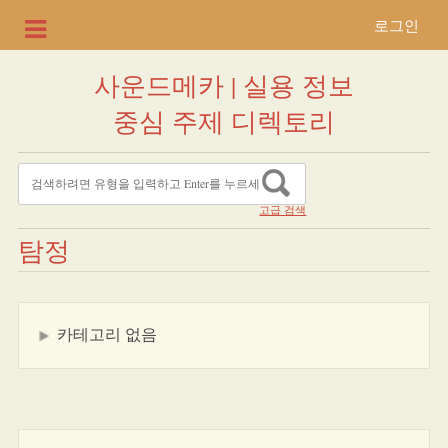
로그인
사운드메카 | 실용 정보
중심 주제 디렉토리
고급 검색
탐정
카테고리 없음