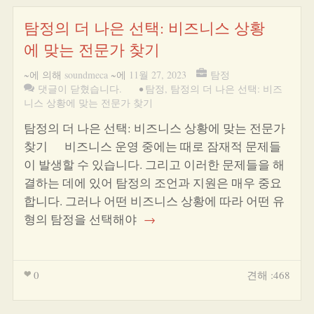
탐정의 더 나은 선택: 비즈니스 상황
에 맞는 전문가 찾기
~에 의해
soundmeca
~에
11월 27, 2023
탐정
댓글이 닫혔습니다.
•
탐정
,
탐정의 더 나은 선택: 비즈
니스 상황에 맞는 전문가 찾기
탐정의 더 나은 선택: 비즈니스 상황에 맞는 전문가
찾기 비즈니스 운영 중에는 때로 잠재적 문제들
이 발생할 수 있습니다. 그리고 이러한 문제들을 해
결하는 데에 있어 탐정의 조언과 지원은 매우 중요
합니다. 그러나 어떤 비즈니스 상황에 따라 어떤 유
형의 탐정을 선택해야
→
0
견해 :468