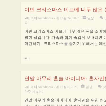
이번 크리스마스 이브에 너무 많은 
~에 의해
soundmeca
~에
12월 24, 2023
일상
요!
이번 크리스마스 이브에 너무 많은 돈을 소
별한 날입니다. 가족과 함께 즐겁게 보내려면 
마련하기 크리스마스를 즐기기 위해서는 예산
0
연말 마무리 혼술 아이디어: 혼자만
~에 의해
soundmeca
~에
12월 6, 2023
일상
댓
안주 메뉴는?
연말 마무리 혼술 아이디어: 혼자만을 위한 최