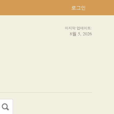
로그인
마지막 업데이트:
8월 5, 2026