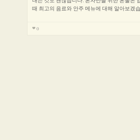
내는 것도 괜찮습니다. 혼자만을 위한 혼술은 압
때 최고의 음료와 안주 메뉴에 대해 알아보겠
0