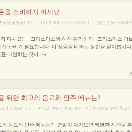
돈을 소비하지 마세요!
댓글이 닫혔습니다.
•
이번 크리스마스 이브에 너무 많은 돈을 소비하지
비하지 마세요! 크리스마스와 예산 관리하기 크리스마스 이브
예산 관리가 필요합니다. 이 성물을 대하는 방법을 알아봅시다
을 마련하는 것이
→
견
을 위한 최고의 음료와 안주 메뉴는?
글이 닫혔습니다.
•
연말 마무리 혼술 아이디어: 혼자만을 위한 최고의
고의 음료와 안주 메뉴는? 연말이 다가오면 특별한 시간을 혼